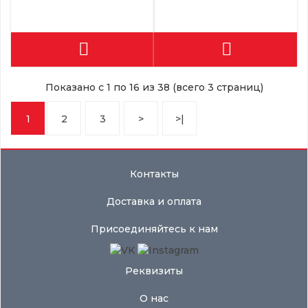
Показано с 1 по 16 из 38 (всего 3 страниц)
1
2
3
>
>|
Контакты
Доставка и оплата
Присоединяйтесь к нам
Реквизиты
О нас