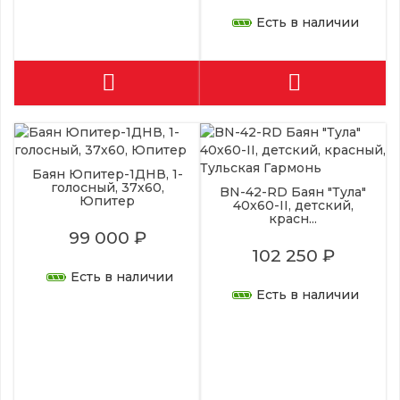
Есть в наличии
Баян Юпитер-1ДНВ, 1-
голосный, 37х60,
BN-42-RD Баян "Тула"
Юпитер
40х60-II, детский,
красн...
99 000 ₽
102 250 ₽
Есть в наличии
Есть в наличии