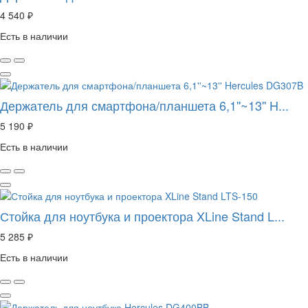
4 540 ₽
Есть в наличии
Держатель для смартфона/планшета 6,1''~13'' H...
5 190 ₽
Есть в наличии
Стойка для ноутбука и проектора XLine Stand L...
5 285 ₽
Есть в наличии