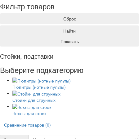
Фильтр товаров
Сброс
Найти
Показать
Стойки, подставки
Выберите подкатегорию
Пюпитры (нотные пульты)
Стойки для струнных
Чехлы для стоек
Сравнение товаров (0)