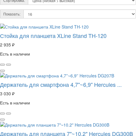
Сортировка:
Показать:
Стойка для планшета XLine Stand TH-120
2 935 ₽
Есть в наличии
Держатель для смартфона 4,7''~6,9'' Hercules ...
3 030 ₽
Есть в наличии
Держатель для планшета 7"~10.2" Hercules DG300B