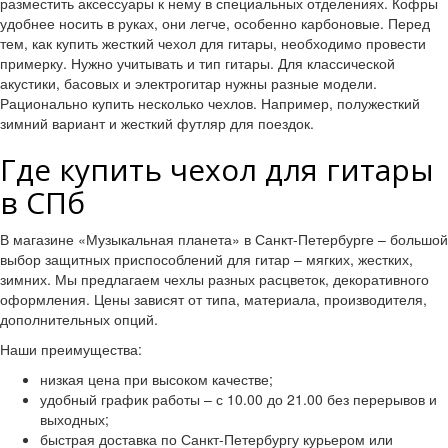
разместить аксессуары к нему в специальных отделениях. Кофры
удобнее носить в руках, они легче, особенно карбоновые. Перед
тем, как купить жесткий чехол для гитары, необходимо провести
примерку. Нужно учитывать и тип гитары. Для классической
акустики, басовых и электрогитар нужны разные модели.
Рационально купить несколько чехлов. Например, полужесткий
зимний вариант и жесткий футляр для поездок.
Где купить чехол для гитары
в СПб
В магазине «Музыкальная планета» в Санкт-Петербурге – большой
выбор защитных приспособлений для гитар – мягких, жестких,
зимних. Мы предлагаем чехлы разных расцветок, декоративного
оформления. Цены зависят от типа, материала, производителя,
дополнительных опций.
Наши преимущества:
низкая цена при высоком качестве;
удобный график работы – с 10.00 до 21.00 без перерывов и
выходных;
быстрая доставка по Санкт-Петербургу курьером или