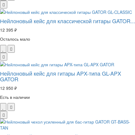
Нейлоновый кейс для классической гитары GATOR...
12 395 ₽
Осталось мало
Нейлоновый кейс для гитары APX-типа GL-APX
GATOR
12 950 ₽
Есть в наличии