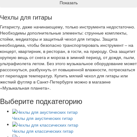
Показать
Чехлы для гитары
Гитаристу, даже начинающему, только инструмента недостаточно.
Необходимы дополнительные элементы: струнные комплекты,
стойки, медиаторы и защитный чехол для гитары. Защита
необходима, чтобы безопасно транспортировать инструмент – на
концерт, квартирник, в ресторан, в гости, на природу. Она защитит
хрупкую вещь от снега и мороза в зимний период, от дождя, пыли,
ультрафиолета летом. Без этого музыкальное оборудование может
рассохнуться, разбухнуть от повышенной влажности, потрескаться
от перепадов температур. Купить мягкий чехол для гитары или
жесткий футляр в Санкт-Петербурге можно в магазине
«Музыкальная планета».
Выберите подкатегорию
Чехлы для акустических гитар
Чехлы для классических гитар