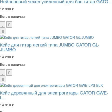
Нейлоновый чехол усиленный для бас-гитар GATO...
12 990 ₽
Есть в наличии
Кейс для гитар легкий типа JUMBO GATOR GL-
JUMBO
14 290 ₽
Есть в наличии
Кейс деревянный для электрогитары GATOR GWE-
L...
14 910 ₽