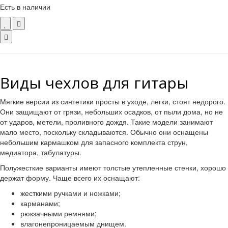
Есть в наличии
Виды чехлов для гитары
Мягкие версии из синтетики просты в уходе, легки, стоят недорого.
Они защищают от грязи, небольших осадков, от пыли дома, но не
от ударов, метели, проливного дождя. Такие модели занимают
мало место, поскольку складываются. Обычно они оснащены
небольшим кармашком для запасного комплекта струн,
медиатора, табулатуры.
Полужесткие варианты имеют толстые утепленные стенки, хорошо
держат форму. Чаще всего их оснащают:
жесткими ручками и ножками;
карманами;
рюкзачными ремнями;
влагонепроницаемым днищем.