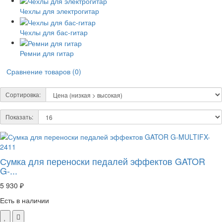
Чехлы для электрогитар
Чехлы для бас-гитар
Ремни для гитар
Сравнение товаров (0)
Сортировка:
Показать:
Сумка для переноски педалей эффектов GATOR
G-...
5 930 ₽
Есть в наличии