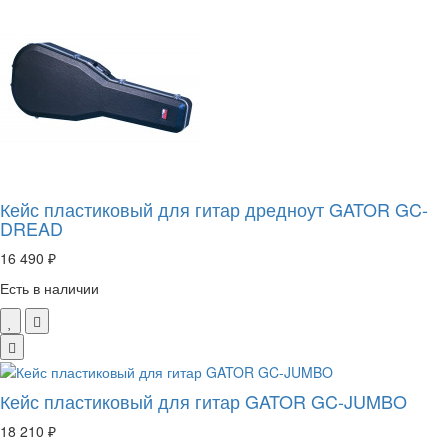
Кейс пластиковый для гитар дредноут GATOR GC-
DREAD
16 490 ₽
Есть в наличии
Кейс пластиковый для гитар GATOR GC-JUMBO
18 210 ₽