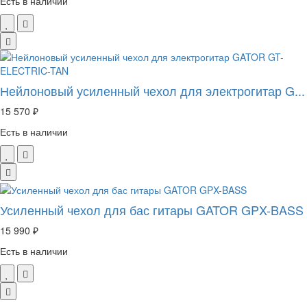
Есть в наличии
Нейлоновый усиленный чехол для электрогитар G...
15 570 ₽
Есть в наличии
Усиленный чехол для бас гитары GATOR GPX-BASS
15 990 ₽
Есть в наличии