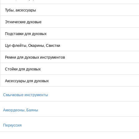
Тубы, аксессуары
Этнические духовые
Подставки для духовых
Цуг-флейты, Окарины, Свистки
Ремни для духовых инструментов
Стойки для духовых
Аксессуары для духовых
Смычковые инструменты
Аккордеоны, Баяны
Перкуссия