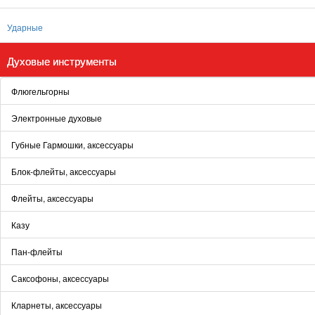
Ударные
Духовые инструменты
Флюгельгорны
Электронные духовые
Губные Гармошки, аксессуары
Блок-флейты, аксессуары
Флейты, аксессуары
Казу
Пан-флейты
Саксофоны, аксессуары
Кларнеты, аксессуары