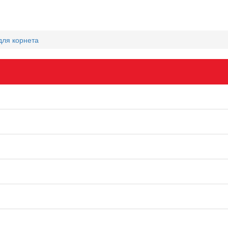
для корнета