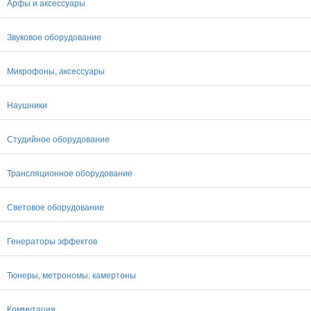
Арфы и аксессуары
Звуковое оборудование
Микрофоны, аксессуары
Наушники
Студийное оборудование
Трансляционное оборудование
Световое оборудование
Генераторы эффектов
Тюнеры, метрономы, камертоны
Коммутация