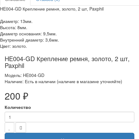
HE004-GD Крепление ремня, золото, 2 шт, Paxphil
Диаметр: 13мм.
Высота: 8мм.
Диаметр основания: 9,5мм.
Внутренний диаметр: 3,6мм.
Цвет: золото.
HE004-GD Крепление ремня, золото, 2 шт,
Paxphil
Модель: HE004-GD
Наличие: Есть в наличии (наличие в магазине уточняйте)
200 ₽
Количество