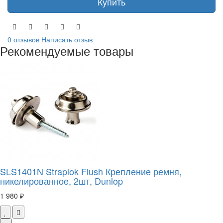
Купить
0 отзывов
Написать отзыв
Рекомендуемые товары
SLS1401N Straplok Flush Крепление ремня,
никелированное, 2шт, Dunlop
1 980 ₽