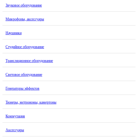
Звуковое оборудование
Микрофоны, аксессуары
Наушники
Студийное оборудование
Трансляционное оборудование
Световое оборудование
Генераторы эффектов
Тюнеры, метрономы, камертоны
Коммутация
Аксессуары