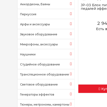
Аккордеоны, Баяны
JP-03 Блок пи
педалей эффек
Перкуссия
2 9
Арфы и аксессуары
Есть 
Звуковое оборудование
Микрофоны, аксессуары
Наушники
Студийное оборудование
Трансляционное оборудование
Световое оборудование
Ку
Генераторы эффектов
Тюнеры, метрономы, камертоны