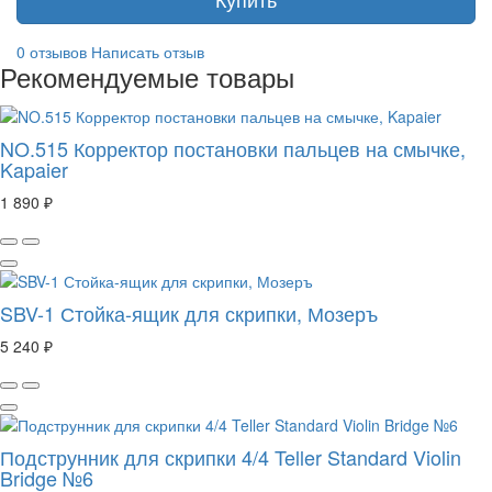
0 отзывов
Написать отзыв
Рекомендуемые товары
NO.515 Корректор постановки пальцев на смычке,
Kapaier
1 890 ₽
SBV-1 Стойка-ящик для скрипки, Мозеръ
5 240 ₽
Подструнник для скрипки 4/4 Teller Standard Violin
Bridge №6