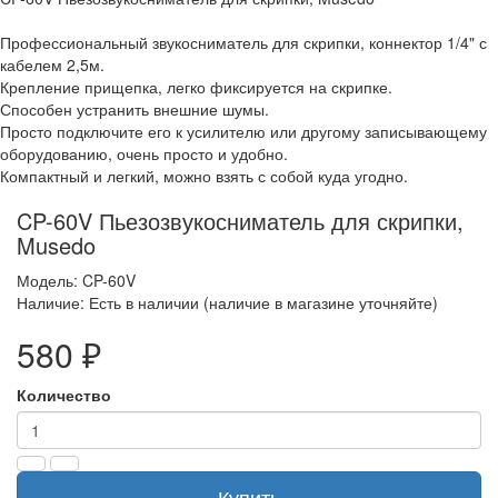
Профессиональный звукосниматель для скрипки, коннектор 1/4" с
кабелем 2,5м.
Крепление прищепка, легко фиксируется на скрипке.
Способен устранить внешние шумы.
Просто подключите его к усилителю или другому записывающему
оборудованию, очень просто и удобно.
Компактный и легкий, можно взять с собой куда угодно.
CP-60V Пьезозвукосниматель для скрипки,
Musedo
Модель: CP-60V
Наличие: Есть в наличии (наличие в магазине уточняйте)
580 ₽
Количество
Купить