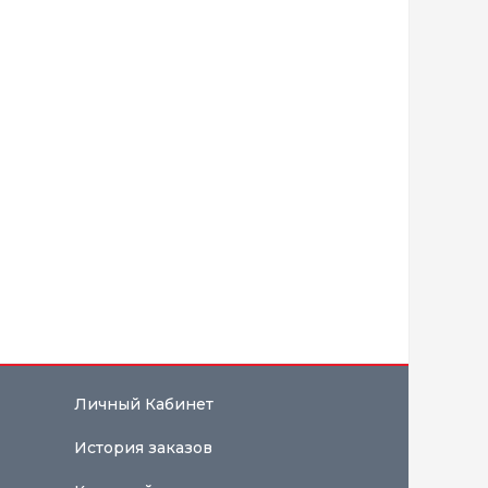
Личный Кабинет
История заказов