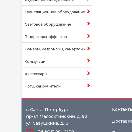
Трансляционное оборудование
Световое оборудование
Генераторы эффектов
Тюнеры, метрономы, камертоны
Коммутация
Аксессуары
Ноты, самоучители
Контакт
г. Санкт-Петербург,
пр-кт Малоохтинский, д. 92
Доставка
ул. Савушкина, д.13
ПН-ВС 10:00 – 21:00