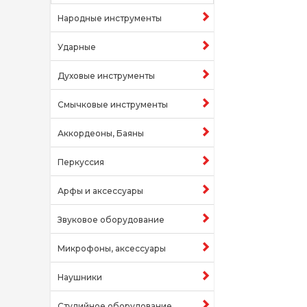
Народные инструменты
Ударные
Духовые инструменты
Смычковые инструменты
Аккордеоны, Баяны
Перкуссия
Арфы и аксессуары
Звуковое оборудование
Микрофоны, аксессуары
Наушники
Студийное оборудование