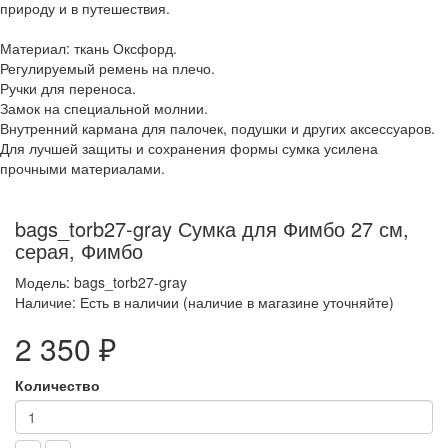
природу и в путешествия.
Материал: ткань Оксфорд.
Регулируемый ремень на плечо.
Ручки для переноса.
Замок на специальной молнии.
Внутренний кармана для палочек, подушки и других аксессуаров.
Для лучшей защиты и сохранения формы сумка усилена
прочными материалами.
bags_torb27-gray Сумка для Фимбо 27 см,
серая, Фимбо
Модель: bags_torb27-gray
Наличие: Есть в наличии (наличие в магазине уточняйте)
2 350 ₽
Количество