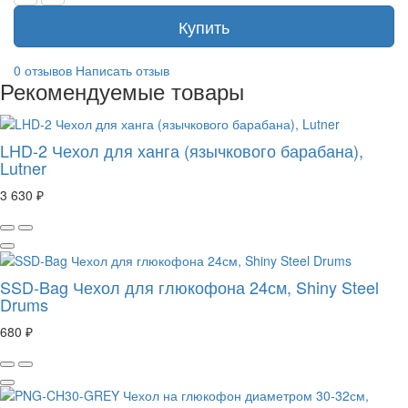
Купить
0 отзывов
Написать отзыв
Рекомендуемые товары
LHD-2 Чехол для ханга (язычкового барабана),
Lutner
3 630 ₽
SSD-Bag Чехол для глюкофона 24см, Shiny Steel
Drums
680 ₽