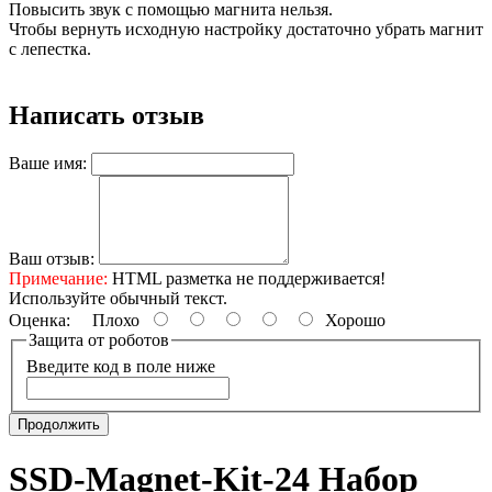
Повысить звук с помощью магнита нельзя.
Чтобы вернуть исходную настройку достаточно убрать магнит
с лепестка.
Написать отзыв
Ваше имя:
Ваш отзыв:
Примечание:
HTML разметка не поддерживается!
Используйте обычный текст.
Оценка:
Плохо
Хорошо
Защита от роботов
Введите код в поле ниже
Продолжить
SSD-Magnet-Kit-24 Набор