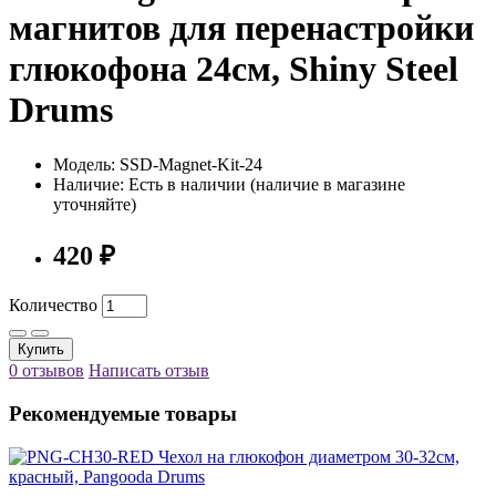
магнитов для перенастройки
глюкофона 24см, Shiny Steel
Drums
Модель: SSD-Magnet-Kit-24
Наличие: Есть в наличии (наличие в магазине
уточняйте)
420 ₽
Количество
Купить
0 отзывов
Написать отзыв
Рекомендуемые товары