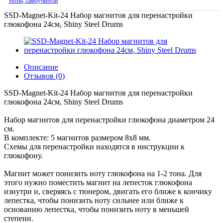
Ноты, самоучители
SSD-Magnet-Kit-24 Набор магнитов для перенастройки
глюкофона 24см, Shiny Steel Drums
Описание
Отзывов (0)
SSD-Magnet-Kit-24 Набор магнитов для перенастройки
глюкофона 24см, Shiny Steel Drums
Набор магнитов для перенастройки глюкофона диаметром 24
см.
В комплекте: 5 магнитов размером 8х8 мм.
Схемы для перенастройки находятся в инструкции к
глюкофону.
Магнит может понизить ноту глюкофона на 1-2 тона. Для
этого нужно поместить магнит на лепесток глюкофона
изнутри и, cверяясь с тюнером, двигать его ближе к кончику
лепестка, чтобы понизить ноту сильнее или ближе к
основанию лепестка, чтобы понизить ноту в меньшей
степени.