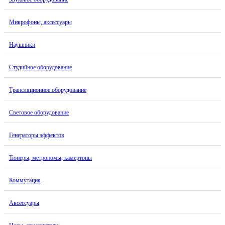
Микрофоны, аксессуары
Наушники
Студийное оборудование
Трансляционное оборудование
Световое оборудование
Генераторы эффектов
Тюнеры, метрономы, камертоны
Коммутация
Аксессуары