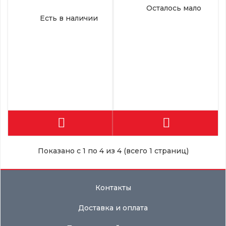
Осталось мало
Есть в наличии
Показано с 1 по 4 из 4 (всего 1 страниц)
Контакты
Доставка и оплата