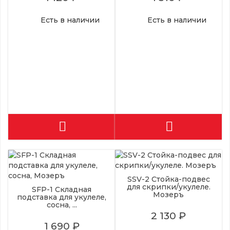
Есть в наличии
Есть в наличии
SSV-2 Стойка-подвес
для скрипки/укулеле.
SFP-1 Складная
Мозеръ
подставка для укулеле,
сосна, ...
2 130 ₽
1 690 ₽