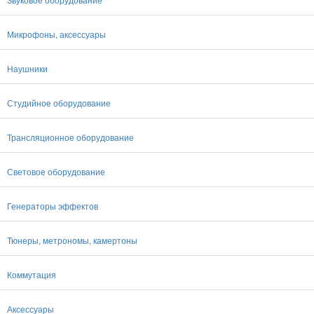
Микрофоны, аксессуары
Наушники
Студийное оборудование
Трансляционное оборудование
Световое оборудование
Генераторы эффектов
Тюнеры, метрономы, камертоны
Коммутация
Аксессуары