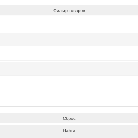
Фильтр товаров
Сброс
Найти