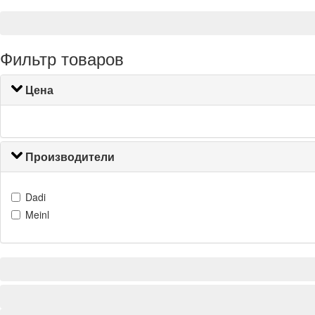
Фильтр товаров
Цена
Производители
Dadi
Meinl