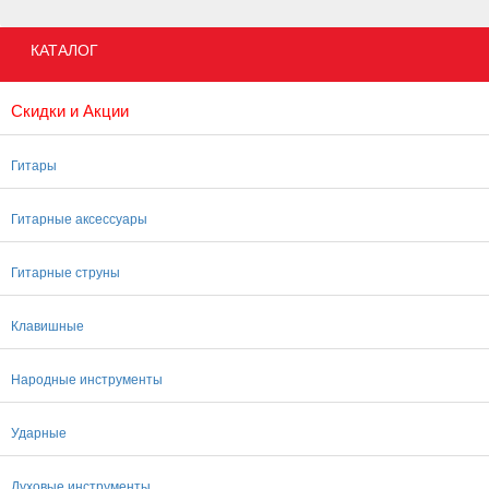
КАТАЛОГ
Скидки и Акции
Гитары
Гитарные аксессуары
Гитарные струны
Клавишные
Народные инструменты
Ударные
Духовые инструменты