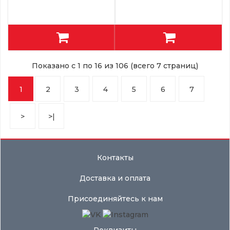
Показано с 1 по 16 из 106 (всего 7 страниц)
1
2
3
4
5
6
7
>
>|
Контакты
Доставка и оплата
Присоединяйтесь к нам