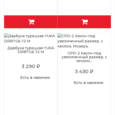
Дарбука турецкая YUKA
DRBTG6-12 M
CPD-2 Кахон-пэд
увеличенный размер, с
чехлом,...
3 290 ₽
3 430 ₽
Есть в наличии
Есть в наличии