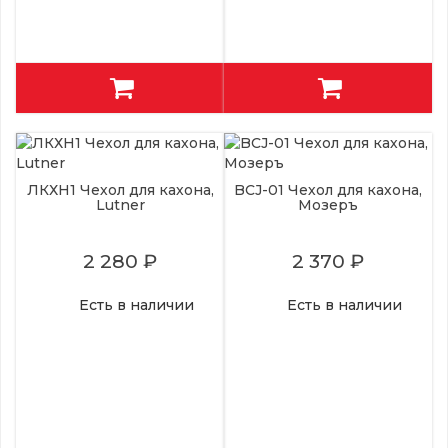
ЛКХН1 Чехол для кахона,
BCJ-01 Чехол для кахона,
Lutner
Мозеръ
2 280 ₽
2 370 ₽
Есть в наличии
Есть в наличии