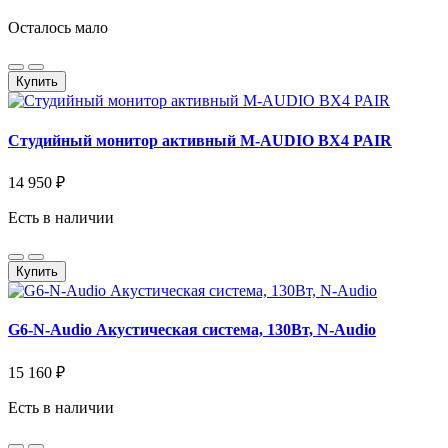
Осталось мало
Купить
Студийный монитор активный M-AUDIO BX4 PAIR
14 950 ₽
Есть в наличии
Купить
G6-N-Audio Акустическая система, 130Вт, N-Audio
15 160 ₽
Есть в наличии