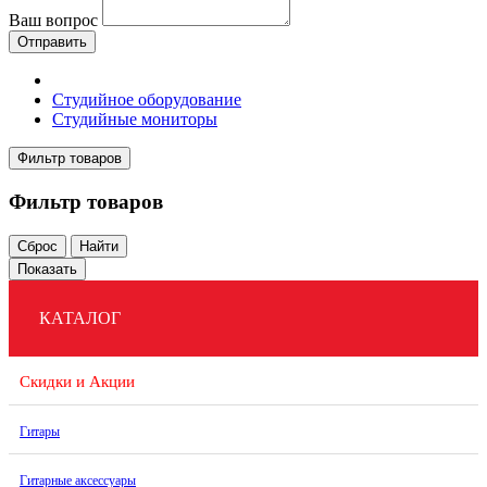
Ваш вопрос
Отправить
Студийное оборудование
Студийные мониторы
Фильтр товаров
Фильтр товаров
Сброс
Найти
Показать
КАТАЛОГ
Скидки и Акции
Гитары
Гитарные аксессуары