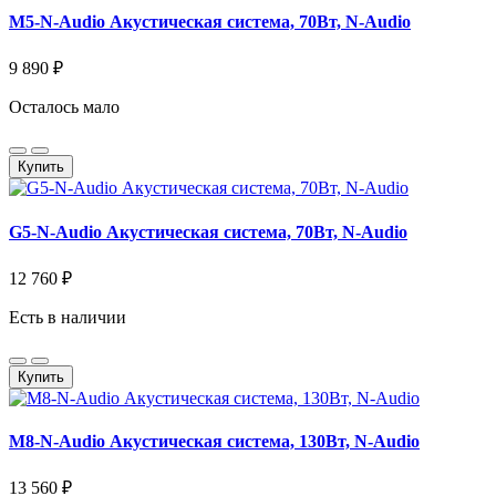
M5-N-Audio Акустическая система, 70Вт, N-Audio
9 890 ₽
Осталось мало
Купить
G5-N-Audio Акустическая система, 70Вт, N-Audio
12 760 ₽
Есть в наличии
Купить
M8-N-Audio Акустическая система, 130Вт, N-Audio
13 560 ₽