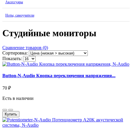
Аксессуары
Ноты, самоучители
Студийные мониторы
Сравнение товаров (0)
Сортировка:
Показать:
Button-N-Audio Кнопка переключения напряжения...
70 ₽
Есть в наличии
Купить