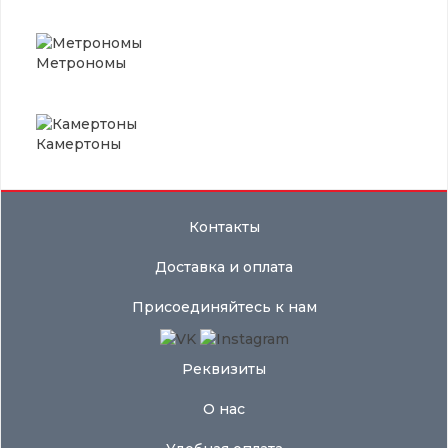
Метрономы
Камертоны
Контакты
Доставка и оплата
Присоединяйтесь к нам
Реквизиты
О нас