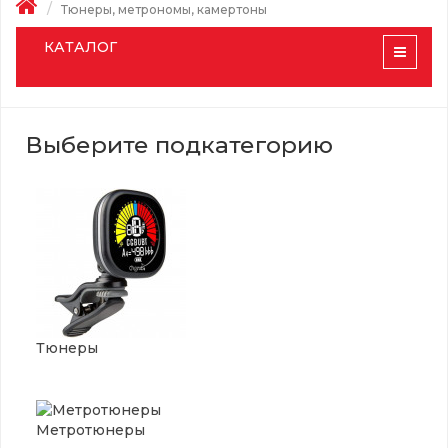
Тюнеры, метрономы, камертоны
КАТАЛОГ
Выберите подкатегорию
Тюнеры
Метротюнеры