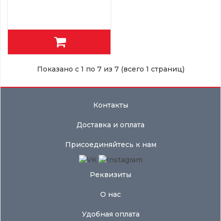
Показано с 1 по 7 из 7 (всего 1 страниц)
Контакты
Доставка и оплата
Присоединяйтесь к нам
Реквизиты
О нас
Удобная оплата