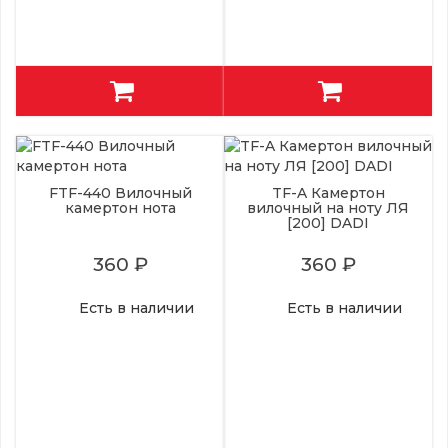
FTF-440 Вилочный
TF-A Камертон
камертон нота
вилочный на ноту ЛЯ
[200] DADI
360 ₽
360 ₽
Есть в наличии
Есть в наличии