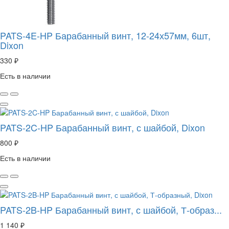
PATS-4E-HP Барабанный винт, 12-24х57мм, 6шт,
Dixon
330 ₽
Есть в наличии
PATS-2C-HP Барабанный винт, с шайбой, Dixon
800 ₽
Есть в наличии
PATS-2B-HP Барабанный винт, с шайбой, Т-образ...
1 140 ₽