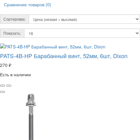
Сравнение товаров (0)
Сортировка:
Показать:
PATS-4B-HP Барабанный винт, 52мм, 6шт, Dixon
270 ₽
Есть в наличии